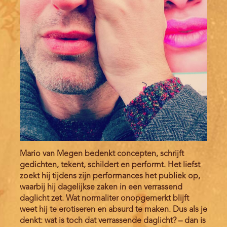
Mario van Megen bedenkt concepten, schrijft
gedichten, tekent, schildert en performt. Het liefst
zoekt hij tijdens zijn performances het publiek op,
waarbij hij dagelijkse zaken in een verrassend
daglicht zet. Wat normaliter onopgemerkt blijft
weet hij te erotiseren en absurd te maken. Dus als je
denkt: wat is toch dat verrassende daglicht? – dan is