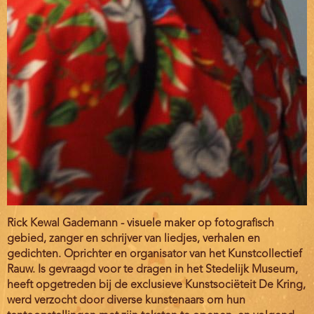
Rick Kewal Gademann - visuele maker op fotografisch
gebied, zanger en schrijver van liedjes, verhalen en
gedichten. Oprichter en organisator van het Kunstcollectief
Rauw. Is gevraagd voor te dragen in het Stedelijk Museum,
heeft opgetreden bij de exclusieve Kunstsociëteit De Kring,
werd verzocht door diverse kunstenaars om hun