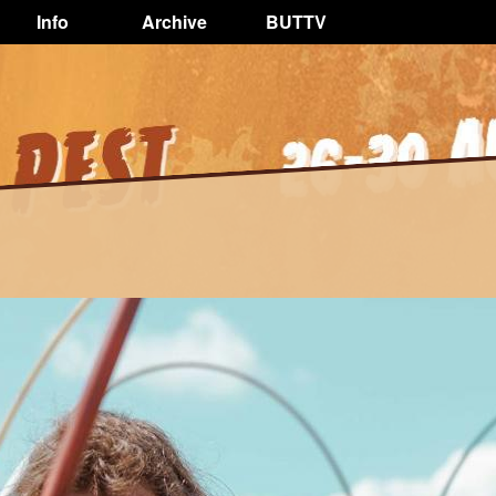
Info
Archive
BUTTV