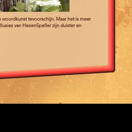
woordkunst tevoorschijn. Maar het is meer
lusies van HexenSpeller zijn duister en